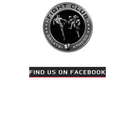
FIND US ON FACEBOOK