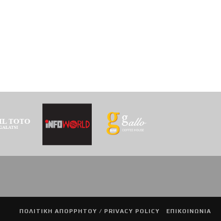
ΠΟΛΙΤΙΚΗ ΑΠΟΡΡΗΤΟΥ / PRIVACY POLICY
ΕΠΙΚΟΙΝΩΝΙΑ