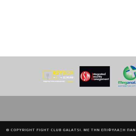
© COPYRIGHT
FIGHT CLUB GALATSI
. ΜΕ ΤΗΝ ΕΠΙΦΥΛΑΞΗ ΠΑΝ