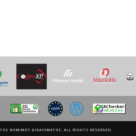
ΤΟΣ ΝΟΜΙΜΟΥ ΔΙΚΑΙΩΜΑΤΟΣ. ALL RIGHTS RESERVED.