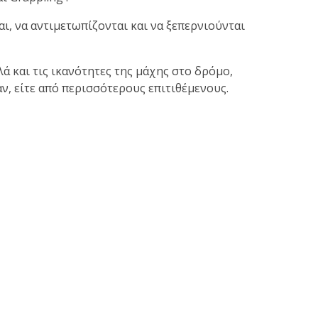
ι, να αντιμετωπίζονται και να ξεπερνιούνται
ά και τις ικανότητες της μάχης στο δρόμο,
ν, είτε από περισσότερους επιτιθέμενους.