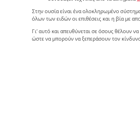
Στην ουσία είναι ένα ολοκληρωμένο σύστημα 
όλων των ειδών οι επιθέσεις και η βία με α
Γι’ αυτό και απευθύνεται σε όσους θέλουν ν
ώστε να μπορούν να ξεπεράσουν τον κίνδυνο 