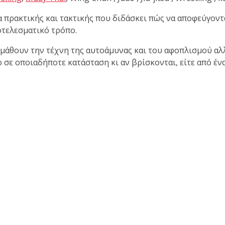
πρακτικής και τακτικής που διδάσκει πώς να αποφεύγοντα
ποτελεσματικό τρόπο.
α μάθουν την τέχνη της αυτοάμυνας και του αφοπλισμού αλλ
σε οποιαδήποτε κατάσταση κι αν βρίσκονται, είτε από ένα