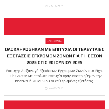
23/11/2025
FIGHT CLUB NEWS
ΟΛΟΚΛΗΡΩΘΗΚΑΝ ΜΕ ΕΠΙΤΥΧΙΑ ΟΙ ΤΕΛΕΥΤΑΙΕΣ
ΕΞΕΤΑΣΕΙΣ ΕΓΧΡΩΜΩΝ ΖΩΝΩΝ ΓΙΑ ΤΗ ΣΕΖΟΝ
2025 ΣΤΙΣ 20 ΙΟΥΝΙΟΥ 2025
Επιτυχής Διεξαγωγή Εξετάσεων Έγχρωμων Ζωνών στο Fight
Club Galatsi! Με απόλυτη επιτυχία πραγματοποιήθηκαν την
Παρασκευή 20 Ιουνίου οι καθιερωμένες εξετάσεις ...
26/06/2025