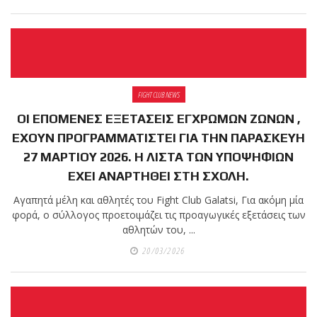
FIGHT CLUB NEWS
ΟΙ ΕΠΟΜΕΝΕΣ ΕΞΕΤΑΣΕΙΣ ΕΓΧΡΩΜΩΝ ΖΩΝΩΝ ,
ΕΧΟΥΝ ΠΡΟΓΡΑΜΜΑΤΙΣΤΕΙ ΓΙΑ ΤΗΝ ΠΑΡΑΣΚΕΥΗ
27 ΜΑΡΤΙΟΥ 2026. Η ΛΙΣΤΑ ΤΩΝ ΥΠΟΨΗΦΙΩΝ
ΕΧΕΙ ΑΝΑΡΤΗΘΕΙ ΣΤΗ ΣΧΟΛΗ.
Αγαπητά μέλη και αθλητές του Fight Club Galatsi, Για ακόμη μία
φορά, ο σύλλογος προετοιμάζει τις προαγωγικές εξετάσεις των
αθλητών του, ...
20/03/2026