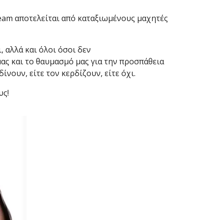
 Team αποτελείται από καταξιωμένους μαχητές
, αλλά και όλοι όσοι δεν
ας και το θαυμασμό μας για την προσπάθεια
ίνουν, είτε τον κερδίζουν, είτε όχι.
υς!