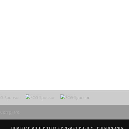
ΠΟΛΙΤΙΚΗ ΑΠΟΡΡΗΤΟΥ / PRIVACY POLICY
ΕΠΙΚΟΙΝΩΝΙΑ