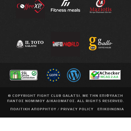
© COPYRIGHT
FIGHT CLUB GALATSI
. ΜΕ ΤΗΝ ΕΠΙΦΥΛΑΞΗ
ΠΑΝΤΟΣ ΝΟΜΙΜΟΥ ΔΙΚΑΙΩΜΑΤΟΣ. ALL RIGHTS RESERVED.
ΠΟΛΙΤΙΚΗ ΑΠΟΡΡΗΤΟΥ / PRIVACY POLICY
ΕΠΙΚΟΙΝΩΝΙΑ