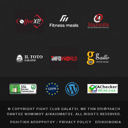
© COPYRIGHT
FIGHT CLUB GALATSI
. ΜΕ ΤΗΝ ΕΠΙΦΥΛΑΞΗ
ΠΑΝΤΟΣ ΝΟΜΙΜΟΥ ΔΙΚΑΙΩΜΑΤΟΣ. ALL RIGHTS RESERVED.
ΠΟΛΙΤΙΚΗ ΑΠΟΡΡΗΤΟΥ / PRIVACY POLICY
ΕΠΙΚΟΙΝΩΝΙΑ