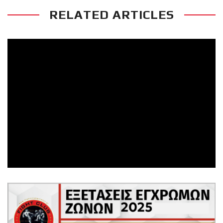
RELATED ARTICLES