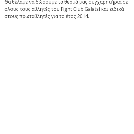
Θα θέλαμε να δώσουμε τα θερμά μας συγχαρητήρια σε
όλους τους αθλητές του Fight Club Galatsi και ειδικά
στους πρωταθλητές για το έτος 2014.