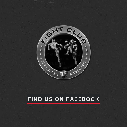
FIND US ON FACEBOOK