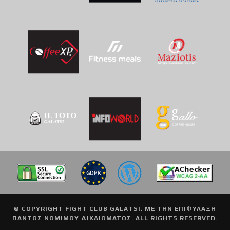
© COPYRIGHT
FIGHT CLUB GALATSI
. ΜΕ ΤΗΝ ΕΠΙΦΥΛΑΞΗ
ΠΑΝΤΟΣ ΝΟΜΙΜΟΥ ΔΙΚΑΙΩΜΑΤΟΣ. ALL RIGHTS RESERVED.