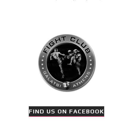
FIND US ON FACEBOOK