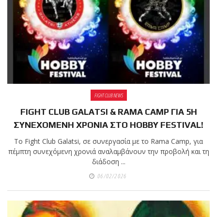
FIGHT CLUB NEWS
FIGHT CLUB GALATSI & RAMA CAMP ΓΙΑ 5Η
ΣΥΝΕΧΟΜΕΝΗ ΧΡΟΝΙΑ ΣΤΟ HOBBY FESTIVAL!
Το Fight Club Galatsi, σε συνεργασία με το Rama Camp, για
πέμπτη συνεχόμενη χρονιά αναλαμβάνουν την προβολή και τη
διάδοση ...
06/02/2026