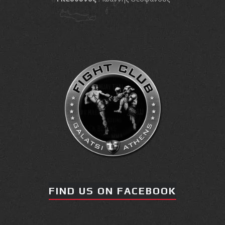
FIND US ON FACEBOOK