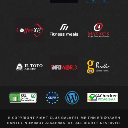
© COPYRIGHT
FIGHT CLUB GALATSI
. ΜΕ ΤΗΝ ΕΠΙΦΥΛΑΞΗ
ΠΑΝΤΟΣ ΝΟΜΙΜΟΥ ΔΙΚΑΙΩΜΑΤΟΣ. ALL RIGHTS RESERVED.