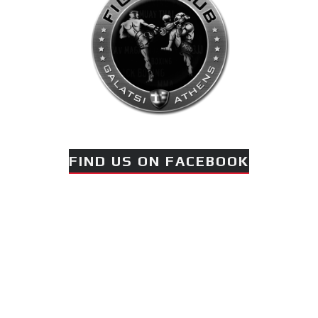
FIND US ON FACEBOOK