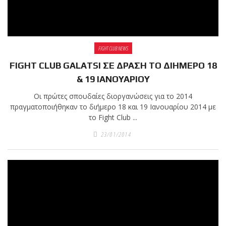
FIGHT CLUB NEWS
FIGHT CLUB GALATSI ΣΕ ΔΡΑΣΗ ΤΟ ΔΙΗΜΕΡΟ 18
& 19 ΙΑΝΟΥΑΡΙΟΥ
Οι πρώτες σπουδαίες διοργανώσεις για το 2014
πραγματοποιήθηκαν το διήμερο 18 και 19 Ιανουαρίου 2014 με
το Fight Club ...
23/01/2014