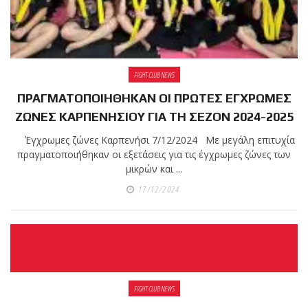
FIGHT CLUB NEWS
ΠΡΑΓΜΑΤΟΠΟΙΗΘΗΚΑΝ ΟΙ ΠΡΩΤΕΣ ΕΓΧΡΩΜΕΣ
ΖΩΝΕΣ ΚΑΡΠΕΝΗΣΙΟΥ ΓΙΑ ΤΗ ΣΕΖΟΝ 2024-2025
Έγχρωμες ζώνες Καρπενήσι 7/12/2024 Με μεγάλη επιτυχία
πραγματοποιήθηκαν οι εξετάσεις για τις έγχρωμες ζώνες των
μικρών και ...
17/12/2024
FIGHT CLUB NEWS