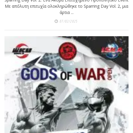
Με απόλυτη επιτυχία ολοκληρώθηκε το Sparring Day Vol. 2, μια
άρτια ...
07/02/2025