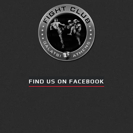
FIND US ON FACEBOOK