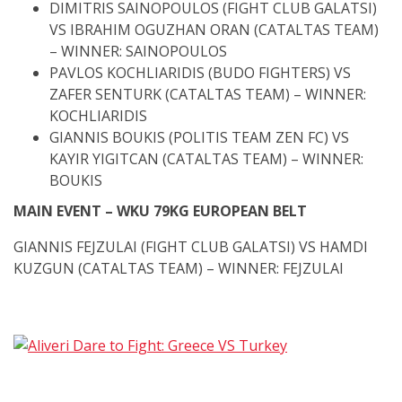
DIMITRIS SAINOPOULOS (FIGHT CLUB GALATSI)
VS IBRAHIM OGUZHAN ORAN (CATALTAS TEAM)
– WINNER: SAINOPOULOS
PAVLOS KOCHLIARIDIS (BUDO FIGHTERS) VS
ZAFER SENTURK (CATALTAS TEAM) – WINNER:
KOCHLIARIDIS
GIANNIS BOUKIS (POLITIS TEAM ZEN FC) VS
KAYIR YIGITCAN (CATALTAS TEAM) – WINNER:
BOUKIS
MAIN EVENT – WKU 79KG EUROPEAN BELT
GIANNIS FEJZULAI (FIGHT CLUB GALATSI) VS HAMDI
KUZGUN (CATALTAS TEAM) – WINNER: FEJZULAI