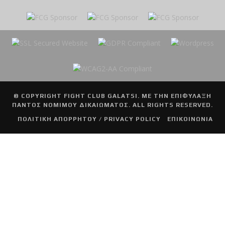
© COPYRIGHT
FIGHT CLUB GALATSI
. ΜΕ ΤΗΝ ΕΠΙΦΥΛΑΞΗ
ΠΑΝΤΟΣ ΝΟΜΙΜΟΥ ΔΙΚΑΙΩΜΑΤΟΣ. ALL RIGHTS RESERVED.
ΠΟΛΙΤΙΚΗ ΑΠΟΡΡΗΤΟΥ / PRIVACY POLICY
ΕΠΙΚΟΙΝΩΝΙΑ