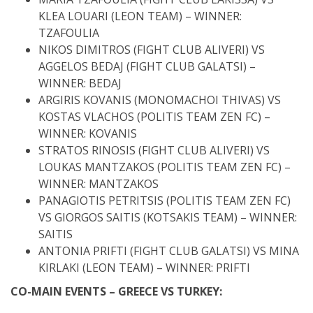
KLEA LOUARI (LEON TEAM) – WINNER:
TZAFOULIA
NIKOS DIMITROS (FIGHT CLUB ALIVERI) VS
AGGELOS BEDAJ (FIGHT CLUB GALATSI) –
WINNER: BEDAJ
ARGIRIS KOVANIS (MONOMACHOI THIVAS) VS
KOSTAS VLACHOS (POLITIS TEAM ZEN FC) –
WINNER: KOVANIS
STRATOS RINOSIS (FIGHT CLUB ALIVERI) VS
LOUKAS MANTZAKOS (POLITIS TEAM ZEN FC) –
WINNER: MANTZAKOS
PANAGIOTIS PETRITSIS (POLITIS TEAM ZEN FC)
VS GIORGOS SAITIS (KOTSAKIS TEAM) – WINNER:
SAITIS
ANTONIA PRIFTI (FIGHT CLUB GALATSI) VS MINA
KIRLAKI (LEON TEAM) – WINNER: PRIFTI
CO-MAIN EVENTS – GREECE VS TURKEY: