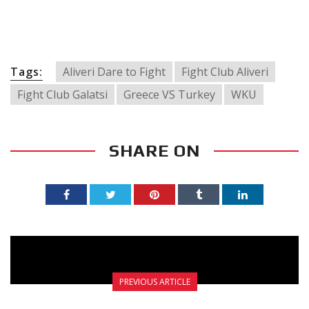
Tags:
Aliveri Dare to Fight
Fight Club Aliveri
Fight Club Galatsi
Greece VS Turkey
WKU
SHARE ON
PREVIOUS ARTICLE
ΚΑΛΟΚΑΙΡΙΝΕΣ ΔΙΑΚΟΠΕΣ 2017