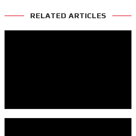
RELATED ARTICLES