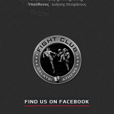
Υπεύθυνος
: Ιωάννης Θεοφάνους
FIND US ON FACEBOOK