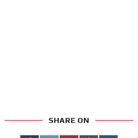
SHARE ON