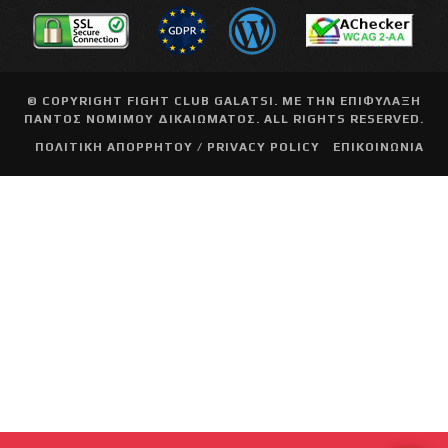
© COPYRIGHT
FIGHT CLUB GALATSI
. ΜΕ ΤΗΝ ΕΠΙΦΥΛΑΞΗ
ΠΑΝΤΟΣ ΝΟΜΙΜΟΥ ΔΙΚΑΙΩΜΑΤΟΣ. ALL RIGHTS RESERVED.
ΠΟΛΙΤΙΚΗ ΑΠΟΡΡΗΤΟΥ / PRIVACY POLICY
ΕΠΙΚΟΙΝΩΝΙΑ