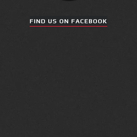
FIND US ON FACEBOOK