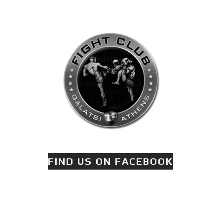
FIND US ON FACEBOOK