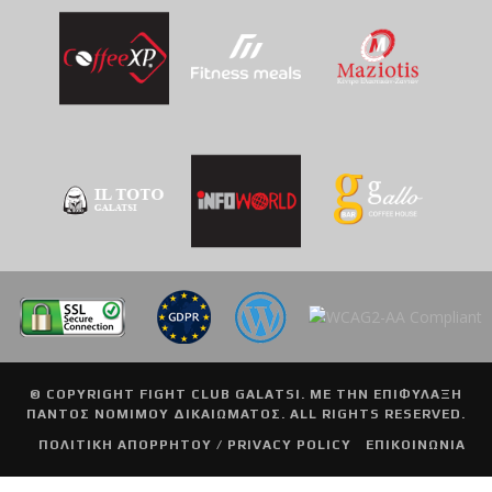
© COPYRIGHT
FIGHT CLUB GALATSI
. ΜΕ ΤΗΝ ΕΠΙΦΥΛΑΞΗ
ΠΑΝΤΟΣ ΝΟΜΙΜΟΥ ΔΙΚΑΙΩΜΑΤΟΣ. ALL RIGHTS RESERVED.
ΠΟΛΙΤΙΚΗ ΑΠΟΡΡΗΤΟΥ / PRIVACY POLICY
ΕΠΙΚΟΙΝΩΝΙΑ