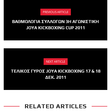
PREVIOUS ARTICLE
ΒΑΘΜΟΛΟΓΙΑ ΣΥΛΛΟΓΩΝ 3Η ΑΓΩΝΙΣΤΙΚΗ
JOYA KICKBOXING CUP 2011
NEXT ARTICLE
ΤΕΛΙΚΟΣ ΓΥΡΟΣ JOYA KICKBOXING 17 & 18
ΔΕΚ. 2011
RELATED ARTICLES