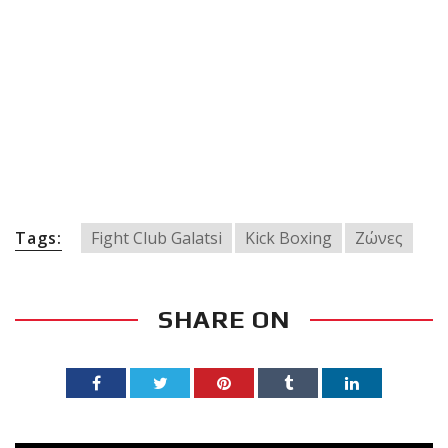
Tags:
Fight Club Galatsi
Kick Boxing
Ζώνες
SHARE ON