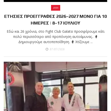
ΑΡΘΡΑ
ΕΤΗΣΙΕΣ ΠΡΟΕΓΓΡΑΦΕΣ 2026–2027 ΜΟΝΟ ΓΙΑ 10
ΗΜΕΡΕΣ | 8–17 ΙΟΥΛΙΟΥ
Εδώ και 26 χρόνια, στο Fight Club Galatsi προσφέρουμε κάτι
πολύ περισσότερο από προπόνηση αυτοάμυνας.. 🥊
Δημιουργούμε αυτοπεποίθηση. 🥊 Χτίζουμε ...
07/07/2026