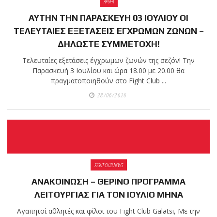
ΑΡΘΡΑ
ΑΥΤΗΝ ΤΗΝ ΠΑΡΑΣΚΕΥΗ 03 ΙΟΥΛΙΟΥ ΟΙ
ΤΕΛΕΥΤΑΙΕΣ ΕΞΕΤΑΣΕΙΣ ΕΓΧΡΩΜΩΝ ΖΩΝΩΝ –
ΔΗΛΩΣΤΕ ΣΥΜΜΕΤΟΧΗ!
Τελευταίες εξετάσεις έγχρωμων ζωνών της σεζόν! Την
Παρασκευή 3 Ιουλίου και ώρα 18.00 με 20.00 θα
πραγματοποιηθούν στο Fight Club ...
28/06/2026
FIGHT CLUB NEWS
ΑΝΑΚΟΙΝΩΣΗ – ΘΕΡΙΝΟ ΠΡΟΓΡΑΜΜΑ
ΛΕΙΤΟΥΡΓΙΑΣ ΓΙΑ ΤΟΝ ΙΟΥΛΙΟ ΜΗΝΑ
Αγαπητοί αθλητές και φίλοι του Fight Club Galatsi, Με την