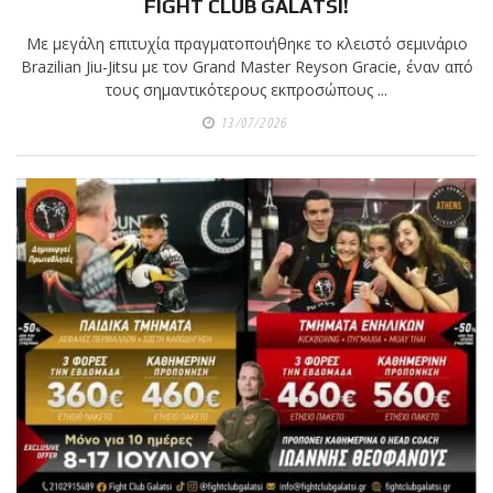
FIGHT CLUB GALATSI!
Με μεγάλη επιτυχία πραγματοποιήθηκε το κλειστό σεμινάριο
Brazilian Jiu-Jitsu με τον Grand Master Reyson Gracie, έναν από
τους σημαντικότερους εκπροσώπους ...
13/07/2026