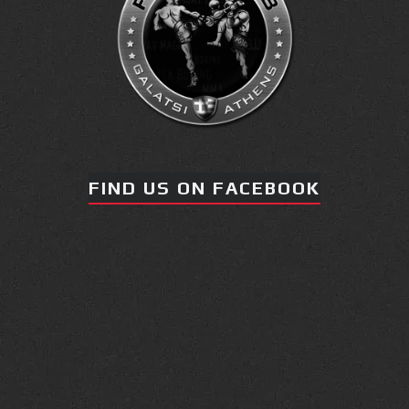
FIND US ON FACEBOOK