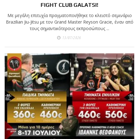
FIGHT CLUB GALATSI!
Με μεγάλη επιτυχία πραγματοποιήθηκε το κλειστό σεμινάριο
Brazilian Jiu-Jitsu με τον Grand Master Reyson Gracie, έναν από
τους σημαντικότερους εκπροσώπους ...
13/07/2026