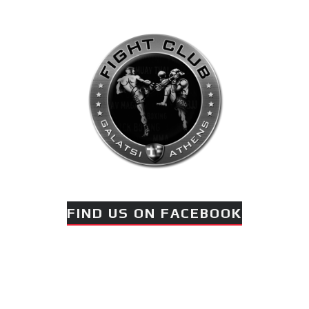
FIND US ON FACEBOOK