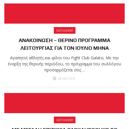
FIGHT CLUB NEWS
ΑΝΑΚΟΙΝΩΣΗ – ΘΕΡΙΝΟ ΠΡΟΓΡΑΜΜΑ
ΛΕΙΤΟΥΡΓΙΑΣ ΓΙΑ ΤΟΝ ΙΟΥΛΙΟ ΜΗΝΑ
Αγαπητοί αθλητές και φίλοι του Fight Club Galatsi, Με την
έναρξη της θερινής περιόδου, το πρόγραμμα του συλλόγου
προσαρμόζεται στις ...
28/06/2026
FIGHT CLUB NEWS