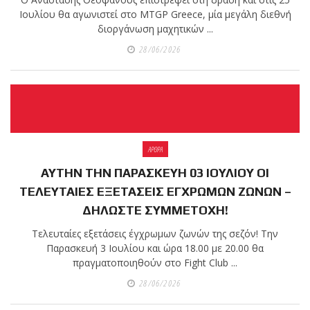
Ιουλίου θα αγωνιστεί στο MTGP Greece, μία μεγάλη διεθνή
διοργάνωση μαχητικών ...
28/06/2026
ΑΡΘΡΑ
ΑΥΤΗΝ ΤΗΝ ΠΑΡΑΣΚΕΥΗ 03 ΙΟΥΛΙΟΥ ΟΙ
ΤΕΛΕΥΤΑΙΕΣ ΕΞΕΤΑΣΕΙΣ ΕΓΧΡΩΜΩΝ ΖΩΝΩΝ –
ΔΗΛΩΣΤΕ ΣΥΜΜΕΤΟΧΗ!
Τελευταίες εξετάσεις έγχρωμων ζωνών της σεζόν! Την
Παρασκευή 3 Ιουλίου και ώρα 18.00 με 20.00 θα
πραγματοποιηθούν στο Fight Club ...
28/06/2026