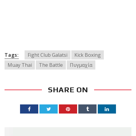
Tags:
Fight Club Galatsi
Kick Boxing
Muay Thai
The Battle
Πυγμαχία
SHARE ON