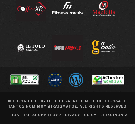
© COPYRIGHT
FIGHT CLUB GALATSI
. ΜΕ ΤΗΝ ΕΠΙΦΥΛΑΞΗ
ΠΑΝΤΟΣ ΝΟΜΙΜΟΥ ΔΙΚΑΙΩΜΑΤΟΣ. ALL RIGHTS RESERVED.
ΠΟΛΙΤΙΚΗ ΑΠΟΡΡΗΤΟΥ / PRIVACY POLICY
ΕΠΙΚΟΙΝΩΝΙΑ