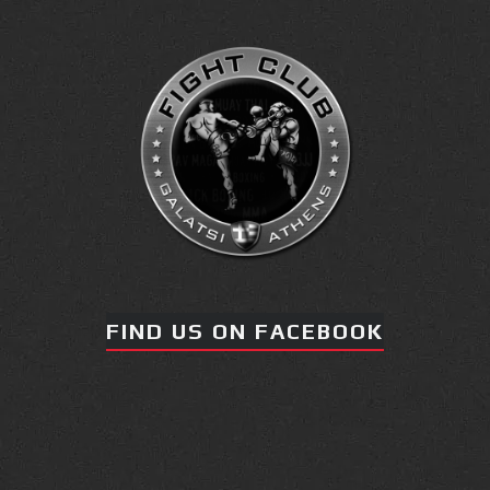
FIND US ON FACEBOOK