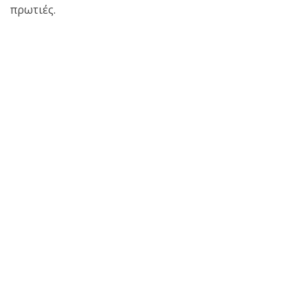
πρωτιές.