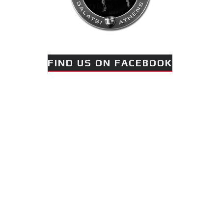
FIND US ON FACEBOOK