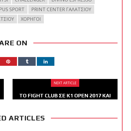
PUS SPORT
PRINT CENTER ΓΑΛΑΤΣΙΟΥ
ΑΤΣΙΟΥ
ΧΟΡΗΓΟΙ
ARE ON
NEXT ARTICLE
TO FIGHT CLUB ΣΕ Κ1 OPEN 2017 ΚΑΙ
BELLATOR
D ARTICLES