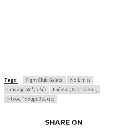
Tags:
Fight Club Galatsi
No Limits
Γιάννης Φεζουλάι
Ιωάννης Θεοφάνους
Νίκος Παραμυθιώτης
SHARE ON