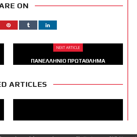
ARE ON
NEXT ARTICLE
ΠΑΝΕΛΛΗΝΙΟ ΠΡΩΤΑΘΛΗΜΑ
ΜΟΥΑΪΤΑΪ 2021
D ARTICLES