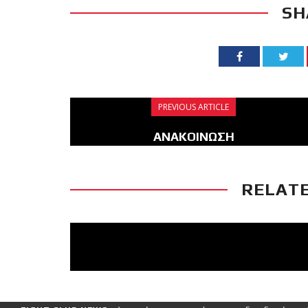
SH
PREVIOUS ARTICLE
ΑΝΑΚΟΙΝΩΣΗ
RELATE