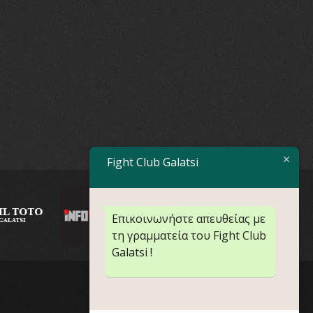
Fight Club Galatsi
Επικοινωνήστε απευθείας με
τη γραμματεία του Fight Club
Galatsi !