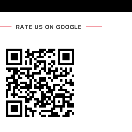
RATE US ON GOOGLE