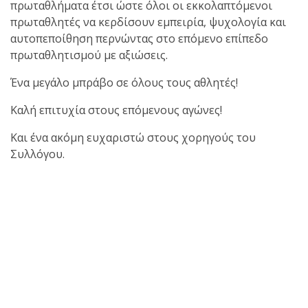
πρωταθλήματα έτσι ώστε όλοι οι εκκολαπτόμενοι
πρωταθλητές να κερδίσουν εμπειρία, ψυχολογία και
αυτοπεποίθηση περνώντας στο επόμενο επίπεδο
πρωταθλητισμού με αξιώσεις.
Ένα μεγάλο μπράβο σε όλους τους αθλητές!
Καλή επιτυχία στους επόμενους αγώνες!
Και ένα ακόμη ευχαριστώ στους χορηγούς του
Συλλόγου.