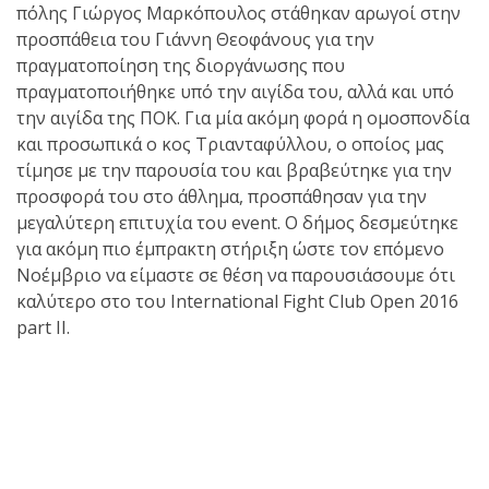
πόλης Γιώργος Μαρκόπουλος στάθηκαν αρωγοί στην
προσπάθεια του Γιάννη Θεοφάνους για την
πραγματοποίηση της διοργάνωσης που
πραγματοποιήθηκε υπό την αιγίδα του, αλλά και υπό
την αιγίδα της ΠΟΚ. Για μία ακόμη φορά η ομοσπονδία
και προσωπικά ο κος Τριανταφύλλου, ο οποίος μας
τίμησε με την παρουσία του και βραβεύτηκε για την
προσφορά του στο άθλημα, προσπάθησαν για την
μεγαλύτερη επιτυχία του event. Ο δήμος δεσμεύτηκε
για ακόμη πιο έμπρακτη στήριξη ώστε τον επόμενο
Νοέμβριο να είμαστε σε θέση να παρουσιάσουμε ότι
καλύτερο στο του International Fight Club Open 2016
part II.