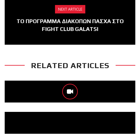
NEXT ARTICLE
ΤΟ ΠΡΟΓΡΑΜΜΑ ΔΙΑΚΟΠΩΝ ΠΑΣΧΑ ΣΤΟ
FIGHT CLUB GALATSI
RELATED ARTICLES