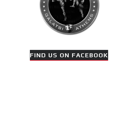
FIND US ON FACEBOOK