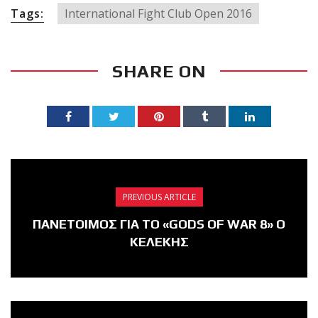
Tags:
International Fight Club Open 2016
SHARE ON
PREVIOUS ARTICLE
ΠΑΝΕΤΟΙΜΟΣ ΓΙΑ ΤΟ «GODS OF WAR 8» Ο
ΚΕΛΕΚΗΣ