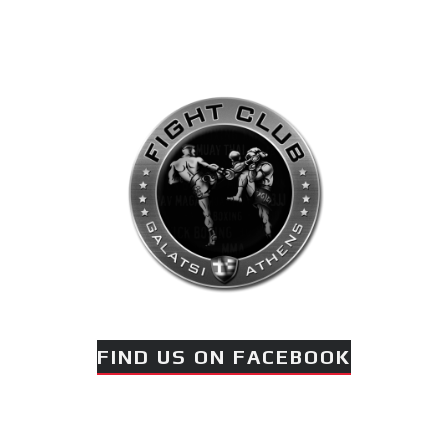
FIND US ON FACEBOOK