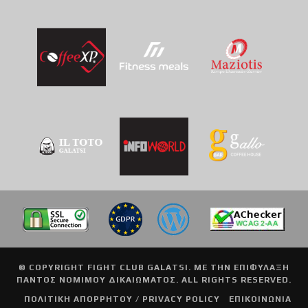
© COPYRIGHT
FIGHT CLUB GALATSI
. ΜΕ ΤΗΝ ΕΠΙΦΥΛΑΞΗ
ΠΑΝΤΟΣ ΝΟΜΙΜΟΥ ΔΙΚΑΙΩΜΑΤΟΣ. ALL RIGHTS RESERVED.
ΠΟΛΙΤΙΚΗ ΑΠΟΡΡΗΤΟΥ / PRIVACY POLICY
ΕΠΙΚΟΙΝΩΝΙΑ