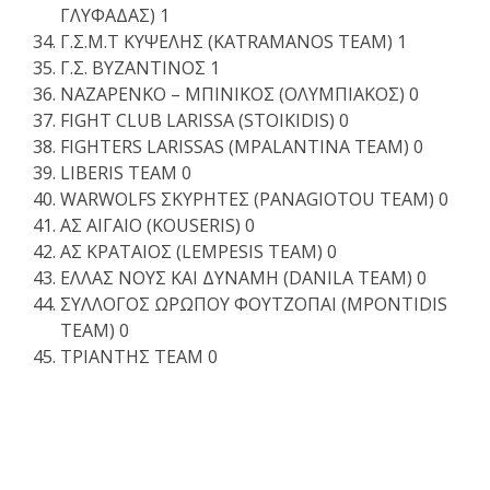
ΓΛΥΦΑΔΑΣ) 1
Γ.Σ.Μ.Τ ΚΥΨΕΛΗΣ (KATRAMANOS TEAM) 1
Γ.Σ. ΒΥΖΑΝΤΙΝΟΣ 1
ΝΑΖΑΡΕΝΚΟ – ΜΠΙΝΙΚΟΣ (ΟΛΥΜΠΙΑΚΟΣ) 0
FIGHT CLUB LARISSA (STOIKIDIS) 0
FIGHTERS LARISSAS (MPALANTINA TEAM) 0
LIBERIS TEAM 0
WARWOLFS ΣΚΥΡΗΤΕΣ (PANAGIOTOU TEAM) 0
ΑΣ ΑΙΓΑΙΟ (KOUSERIS) 0
ΑΣ ΚΡΑΤΑΙΟΣ (LEMPESIS TEAM) 0
ΕΛΛΑΣ ΝΟΥΣ ΚΑΙ ΔΥΝΑΜΗ (DANILA TEAM) 0
ΣΥΛΛΟΓΟΣ ΩΡΩΠΟΥ ΦΟΥΤΖΟΠΑΙ (MPONTIDIS
TEAM) 0
ΤΡΙΑΝΤΗΣ ΤΕΑΜ 0