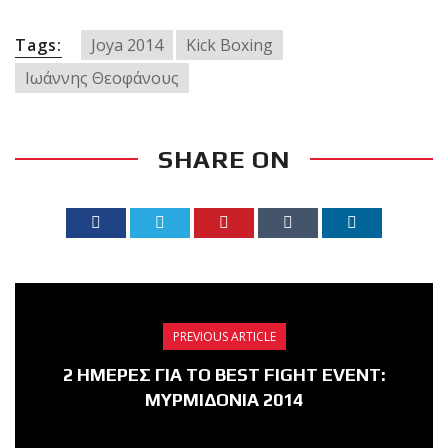
Tags:
Joya 2014
Kick Boxing
Ιωάννης Θεοφάνους
SHARE ON
PREVIOUS ARTICLE
2 ΗΜΕΡΕΣ ΓΙΑ ΤΟ BEST FIGHT EVENT:
ΜΥΡΜΙΔΟΝΙΑ 2014