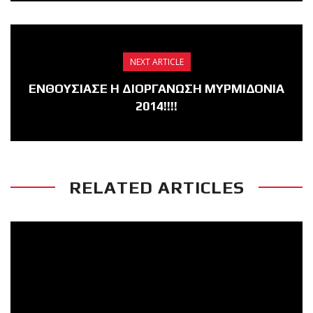
NEXT ARTICLE
ΕΝΘΟΥΣΙΑΣΕ Η ΔΙΟΡΓΑΝΩΣΗ ΜΥΡΜΙΔΟΝΙΑ
2014!!!!
RELATED ARTICLES