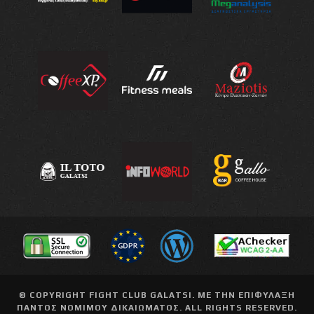
© COPYRIGHT
FIGHT CLUB GALATSI
. ΜΕ ΤΗΝ ΕΠΙΦΥΛΑΞΗ
ΠΑΝΤΟΣ ΝΟΜΙΜΟΥ ΔΙΚΑΙΩΜΑΤΟΣ. ALL RIGHTS RESERVED.