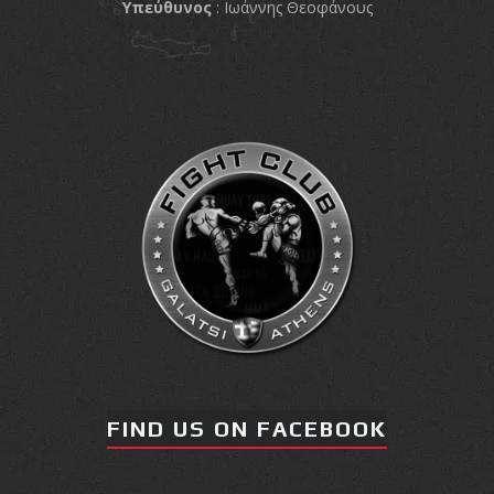
Υπεύθυνος
: Ιωάννης Θεοφάνους
FIND US ON FACEBOOK