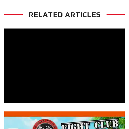
RELATED ARTICLES