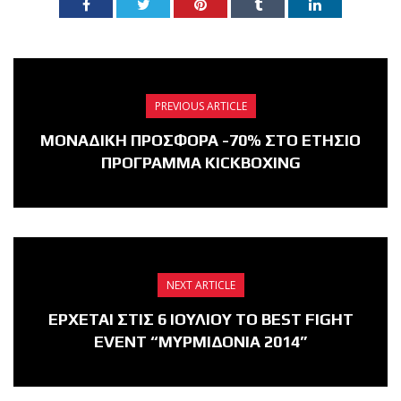
PREVIOUS ARTICLE
ΜΟΝΑΔΙΚΗ ΠΡΟΣΦΟΡΑ -70% ΣΤΟ ΕΤΗΣΙΟ
ΠΡΟΓΡΑΜΜΑ KICKBOXING
NEXT ARTICLE
ΕΡΧΕΤΑΙ ΣΤΙΣ 6 ΙΟΥΛΙΟΥ ΤΟ BEST FIGHT
EVENT “ΜΥΡΜΙΔΟΝΙΑ 2014”