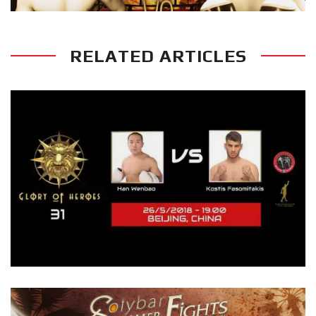
RELATED ARTICLES