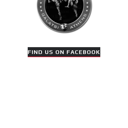
FIND US ON FACEBOOK