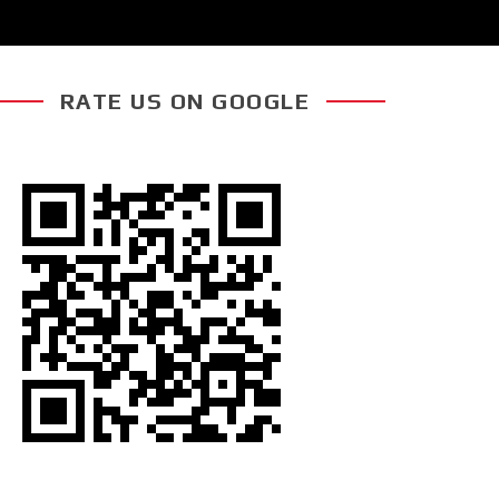
RATE US ON GOOGLE