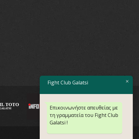
Fight Club Galatsi
Επικοινωνήστε απευθείας με
τη γραμματεία του Fight Club
Galatsi !