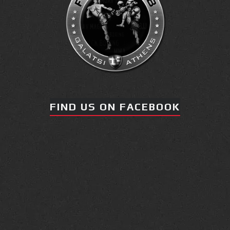
FIND US ON FACEBOOK