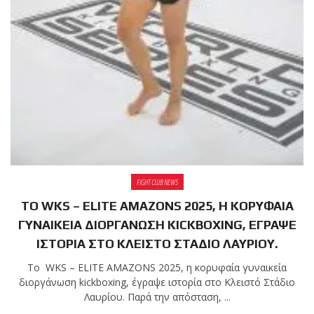
FIGHT CLUB NEWS
ΤΟ WKS – ELITE AMAZONS 2025, Η ΚΟΡΥΦΑΙΑ
ΓΥΝΑΙΚΕΙΑ ΔΙΟΡΓΑΝΩΣΗ KICKBOXING, ΕΓΡΑΨΕ
ΙΣΤΟΡΙΑ ΣΤΟ ΚΛΕΙΣΤΟ ΣΤΑΔΙΟ ΛΑΥΡΙΟΥ.
Το WKS – ELITE AMAZONS 2025, η κορυφαία γυναικεία
διοργάνωση kickboxing, έγραψε ιστορία στο Κλειστό Στάδιο
Λαυρίου. Παρά την απόσταση, ...