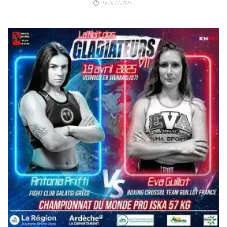
16/07/2025