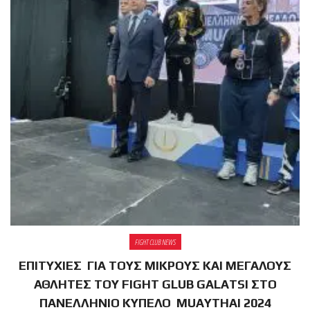
FIGHT CLUB NEWS
ΕΠΙΤΥΧΙΕΣ ΓΙΑ ΤΟΥΣ ΜΙΚΡΟΥΣ ΚΑΙ ΜΕΓΑΛΟΥΣ
ΑΘΛΗΤΕΣ ΤΟΥ FIGHT GLUB GALATSI ΣΤΟ
ΠΑΝΕΛΛΗΝΙΟ ΚΥΠΕΛΟ MUAYTHAI 2024