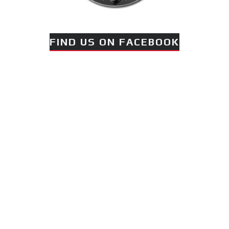
FIND US ON FACEBOOK