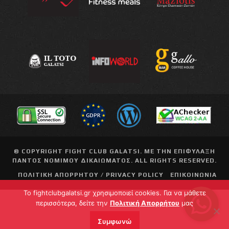
© COPYRIGHT
FIGHT CLUB GALATSI
. ΜΕ ΤΗΝ ΕΠΙΦΥΛΑΞΗ
ΠΑΝΤΟΣ ΝΟΜΙΜΟΥ ΔΙΚΑΙΩΜΑΤΟΣ. ALL RIGHTS RESERVED.
ΠΟΛΙΤΙΚΗ ΑΠΟΡΡΗΤΟΥ / PRIVACY POLICY
ΕΠΙΚΟΙΝΩΝΙΑ
To fightclubgalatsi.gr χρησιμοποιεί cookies. Για να μάθετε
περισσότερα, δείτε την
Πολιτική Απορρήτου
μας
Συμφωνώ