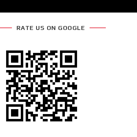
RATE US ON GOOGLE