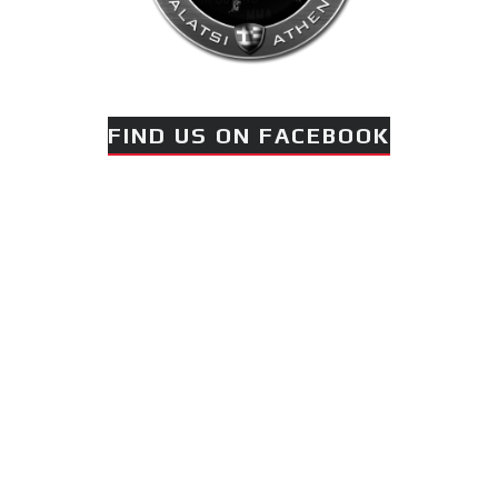
FIND US ON FACEBOOK