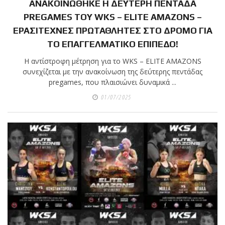
ΑΝΑΚΟΙΝΩΘΗΚΕ Η ΔΕΥΤΕΡΗ ΠΕΝΤΑΔΑ
PREGAMES ΤΟΥ WKS – ELITE AMAZONS –
ΕΡΑΣΙΤΕΧΝΕΣ ΠΡΩΤΑΘΛΗΤΕΣ ΣΤΟ ΔΡΟΜΟ ΓΙΑ
ΤΟ ΕΠΑΓΓΕΛΜΑΤΙΚΟ ΕΠΙΠΕΔΟ!
Η αντίστροφη μέτρηση για το WKS – ELITE AMAZONS
συνεχίζεται με την ανακοίνωση της δεύτερης πεντάδας
pregames, που πλαισιώνει δυναμικά ...
01/07/2025