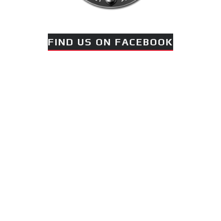
FIND US ON FACEBOOK