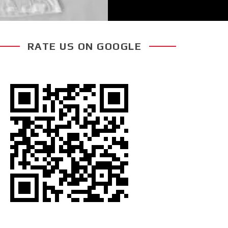
RATE US ON GOOGLE