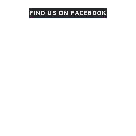
FIND US ON FACEBOOK