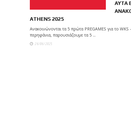
ΑΥΤΑ 
ΑΝΑΚΟ
ATHENS 2025
Ανακοινώνονται τα 5 πρώτα PREGAMES για το WKS
περηφάνια, παρουσιάζουμε τα 5 ...
26/06/2025