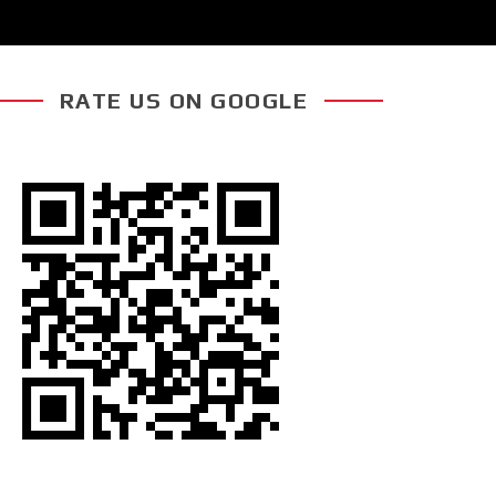
RATE US ON GOOGLE