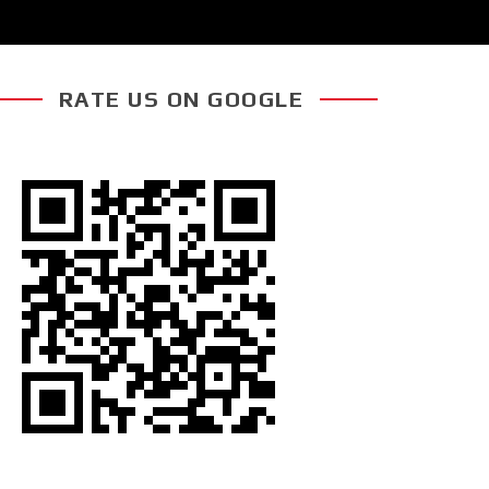
RATE US ON GOOGLE