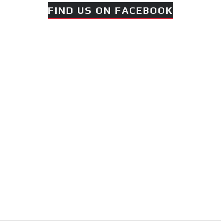
FIND US ON FACEBOOK