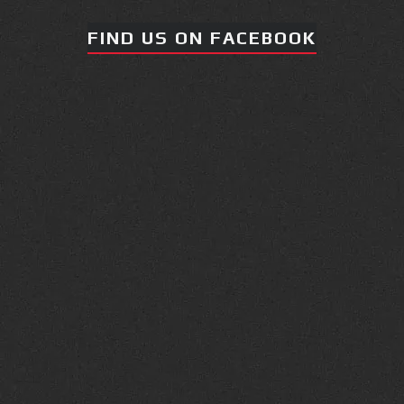
FIND US ON FACEBOOK