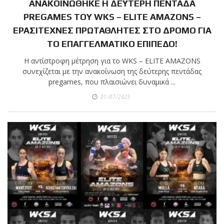
ΑΝΑΚΟΙΝΩΘΗΚΕ Η ΔΕΥΤΕΡΗ ΠΕΝΤΑΔΑ
PREGAMES ΤΟΥ WKS – ELITE AMAZONS –
ΕΡΑΣΙΤΕΧΝΕΣ ΠΡΩΤΑΘΛΗΤΕΣ ΣΤΟ ΔΡΟΜΟ ΓΙΑ
ΤΟ ΕΠΑΓΓΕΛΜΑΤΙΚΟ ΕΠΙΠΕΔΟ!
Η αντίστροφη μέτρηση για το WKS – ELITE AMAZONS
συνεχίζεται με την ανακοίνωση της δεύτερης πεντάδας
pregames, που πλαισιώνει δυναμικά ...
01/07/2025