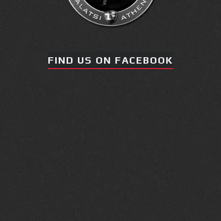
FIND US ON FACEBOOK