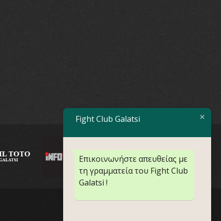
Fight Club Galatsi
Επικοινωνήστε απευθείας με
τη γραμματεία του Fight Club
Galatsi !