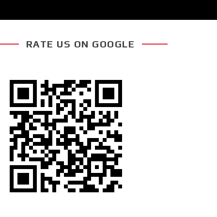
RATE US ON GOOGLE