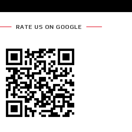
RATE US ON GOOGLE