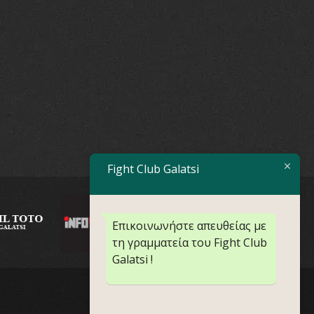
Fight Club Galatsi
Επικοινωνήστε απευθείας με
τη γραμματεία του Fight Club
Galatsi !