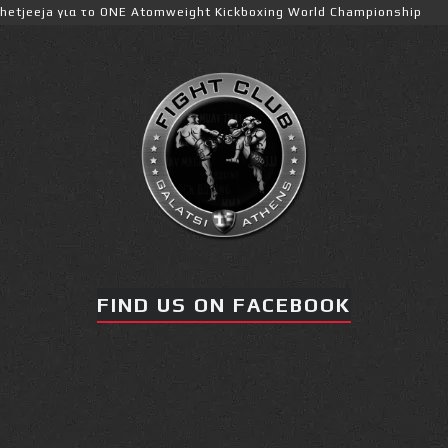
για το ONE Atomweight Kickboxing World Championship
FIND US ON FACEBOOK