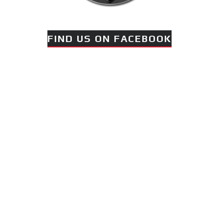
FIND US ON FACEBOOK