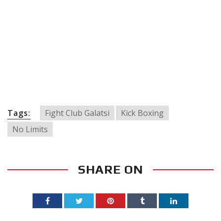
Tags:
Fight Club Galatsi
Kick Boxing
No Limits
SHARE ON