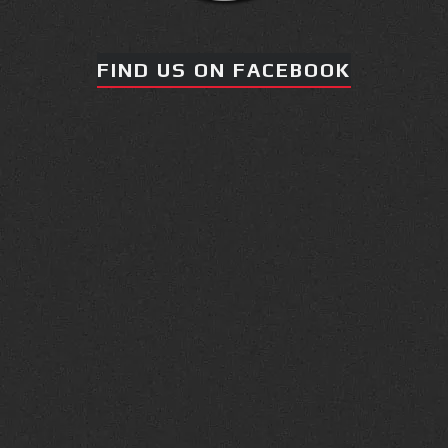
FIND US ON FACEBOOK