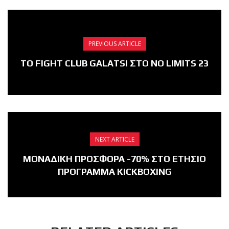
PREVIOUS ARTICLE
ΤΟ FIGHT CLUB GALATSI ΣΤΟ NO LIMITS 23
NEXT ARTICLE
ΜΟΝΑΔΙΚΗ ΠΡΟΣΦΟΡΑ -70% ΣΤΟ ΕΤΗΣΙΟ
ΠΡΟΓΡΑΜΜΑ KICKBOXING