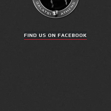
FIND US ON FACEBOOK