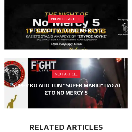
PREVIOUS ARTICLE
ΕΤΟΙΜΟΙ ΓΙΑ ΤΟ NO MERCY 5
NEXT ARTICLE
SUPER KO ΑΠΟ ΤΟΝ “SUPER MARIO” ΠΑΣΑΪ
ΣΤΟ NO MERCY 5
RELATED ARTICLES