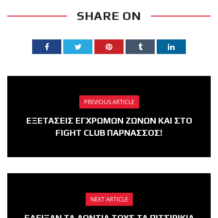
SHARE ON
PREVIOUS ARTICLE
ΕΞΕΤΑΣΕΙΣ ΕΓΧΡΩΜΩΝ ΖΩΝΩΝ ΚΑΙ ΣΤΟ
FIGHT CLUB ΠΑΡΝΑΣΣΟΣ!
NEXT ARTICLE
ΕΔΕΙΞΑΝ ΤΑ ΔΟΝΤΙΑ ΤΟΥΣ ΤΑ ΠΙΤΣΙΡΙΚΙΑ