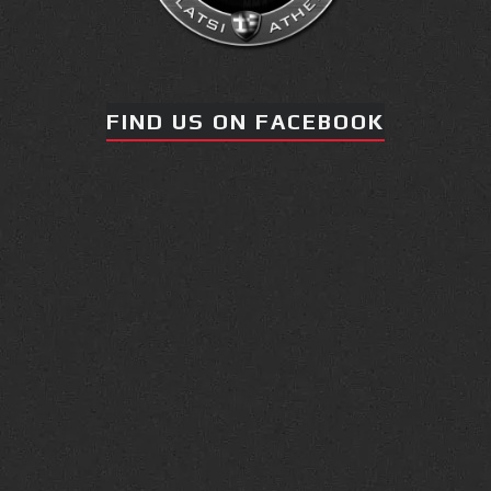
FIND US ON FACEBOOK