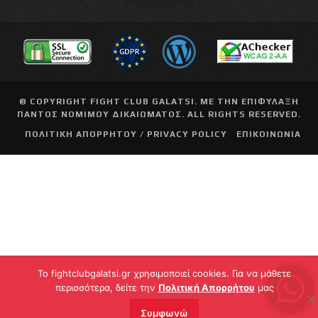
© COPYRIGHT
FIGHT CLUB GALATSI
. ΜΕ ΤΗΝ ΕΠΙΦΥΛΑΞΗ
ΠΑΝΤΟΣ ΝΟΜΙΜΟΥ ΔΙΚΑΙΩΜΑΤΟΣ. ALL RIGHTS RESERVED.
ΠΟΛΙΤΙΚΗ ΑΠΟΡΡΗΤΟΥ / PRIVACY POLICY
ΕΠΙΚΟΙΝΩΝΙΑ
To fightclubgalatsi.gr χρησιμοποιεί cookies. Για να μάθετε
περισσότερα, δείτε την
Πολιτική Απορρήτου
μας
Συμφωνώ