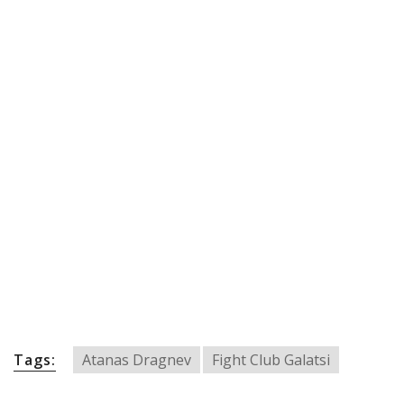
Tags:
Atanas Dragnev
Fight Club Galatsi