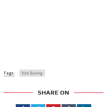
Tags:
Kick Boxing
SHARE ON