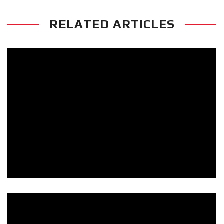
RELATED ARTICLES