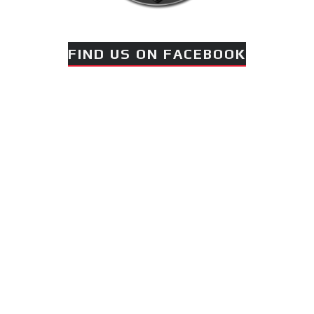
FIND US ON FACEBOOK