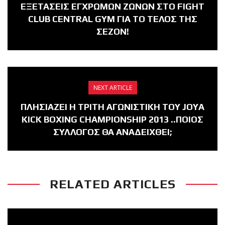
ΕΞΕΤΑΣΕΙΣ ΕΓΧΡΩΜΩΝ ΖΩΝΩΝ ΣΤΟ FIGHT
CLUB CENTRAL GYM ΓΙΑ ΤΟ ΤΕΛΟΣ ΤΗΣ
ΣΕΖΟΝ!
NEXT ARTICLE
ΠΛΗΣΙΑΖΕΙ Η ΤΡΙΤΗ ΑΓΩΝΙΣΤΙΚΗ ΤΟΥ JOYA
KICK BOXING CHAMPIONSHIP 2013 ..ΠΟΙΟΣ
ΣΥΛΛΟΓΟΣ ΘΑ ΑΝΑΔΕΙΧΘΕΙ;
RELATED ARTICLES