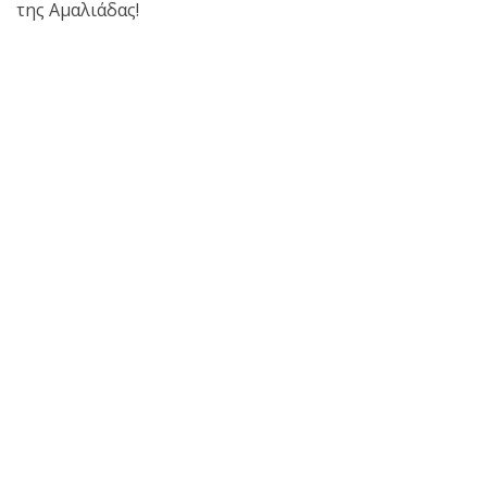
της Αμαλιάδας!