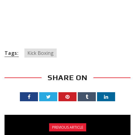
Tags:
Kick Boxing
SHARE ON
PREVIOUS ARTICLE