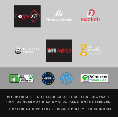
© COPYRIGHT
FIGHT CLUB GALATSI
. ΜΕ ΤΗΝ ΕΠΙΦΥΛΑΞΗ
ΠΑΝΤΟΣ ΝΟΜΙΜΟΥ ΔΙΚΑΙΩΜΑΤΟΣ. ALL RIGHTS RESERVED.
ΠΟΛΙΤΙΚΗ ΑΠΟΡΡΗΤΟΥ / PRIVACY POLICY
ΕΠΙΚΟΙΝΩΝΙΑ