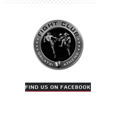
FIND US ON FACEBOOK