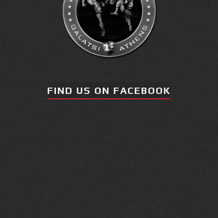
FIND US ON FACEBOOK