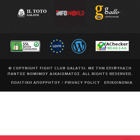
© COPYRIGHT
FIGHT CLUB GALATSI
. ΜΕ ΤΗΝ ΕΠΙΦΥΛΑΞΗ
ΠΑΝΤΟΣ ΝΟΜΙΜΟΥ ΔΙΚΑΙΩΜΑΤΟΣ. ALL RIGHTS RESERVED.
ΠΟΛΙΤΙΚΗ ΑΠΟΡΡΗΤΟΥ / PRIVACY POLICY
ΕΠΙΚΟΙΝΩΝΙΑ