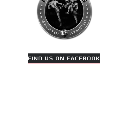
FIND US ON FACEBOOK