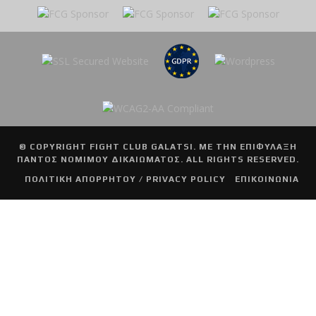
© COPYRIGHT
FIGHT CLUB GALATSI
. ΜΕ ΤΗΝ ΕΠΙΦΥΛΑΞΗ
ΠΑΝΤΟΣ ΝΟΜΙΜΟΥ ΔΙΚΑΙΩΜΑΤΟΣ. ALL RIGHTS RESERVED.
ΠΟΛΙΤΙΚΗ ΑΠΟΡΡΗΤΟΥ / PRIVACY POLICY
ΕΠΙΚΟΙΝΩΝΙΑ